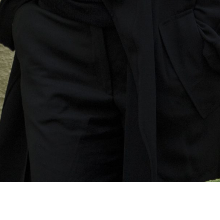
Foto: Martin T. B. Thomas