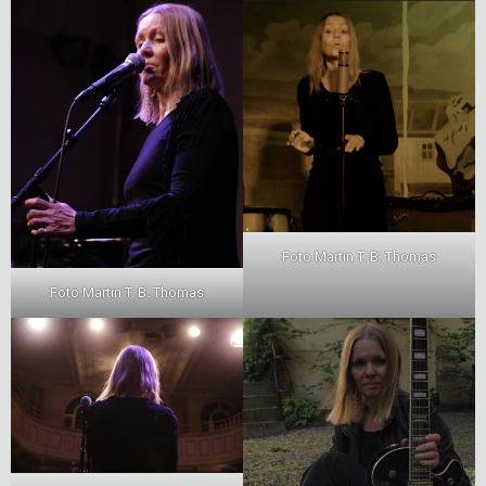
Foto Martin T. B. Thomas
Foto Martin T. B. Thomas